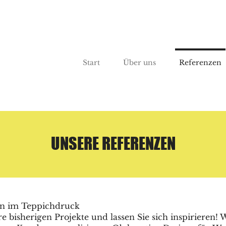
Start
Über uns
Referenzen
UNSERE REFERENZEN
en im Teppichdruck
 bisherigen Projekte und lassen Sie sich inspirieren! W