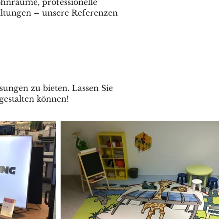
hnräume, professionelle
ltungen – unsere Referenzen
sungen zu bieten. Lassen Sie
gestalten können!