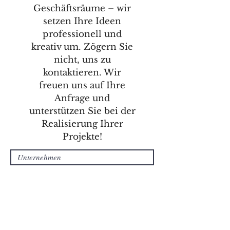
Geschäftsräume – wir
setzen Ihre Ideen
professionell und
kreativ um. Zögern Sie
nicht, uns zu
kontaktieren. Wir
freuen uns auf Ihre
Anfrage und
unterstützen Sie bei der
Realisierung Ihrer
Projekte!