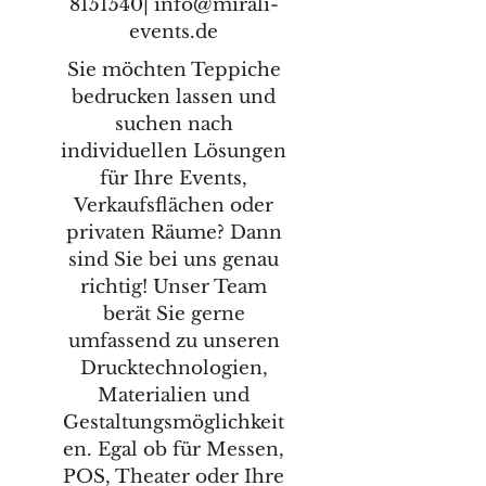
8151540| info@mirali-
events.de
Sie möchten Teppiche
bedrucken lassen und
suchen nach
individuellen Lösungen
für Ihre Events,
Verkaufsflächen oder
privaten Räume? Dann
sind Sie bei uns genau
richtig! Unser Team
berät Sie gerne
umfassend zu unseren
Drucktechnologien,
Materialien und
Gestaltungsmöglichkeit
en. Egal ob für Messen,
POS, Theater oder Ihre